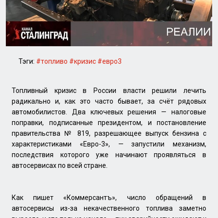
Тэги:
#топливо
#кризис
#евро3
Топливный кризис в России власти решили лечить
радикально и, как это часто бывает, за счёт рядовых
автомобилистов. Два ключевых решения — налоговые
поправки, подписанные президентом, и постановление
правительства № 819, разрешающее выпуск бензина с
характеристиками «Евро-3», — запустили механизм,
последствия которого уже начинают проявляться в
автосервисах по всей стране.
Как пишет «Коммерсантъ», число обращений в
автосервисы из-за некачественного топлива заметно