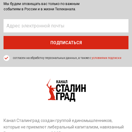
Мы будем оповещать вас только по важным
событиям в России и в жизни Телеканала.
согласен на обработку персональных данных, а также с
условиями подписки
Канал Сталинград создан группой единомышленников,
которые не приемлют либеральный капитализм, навязанный