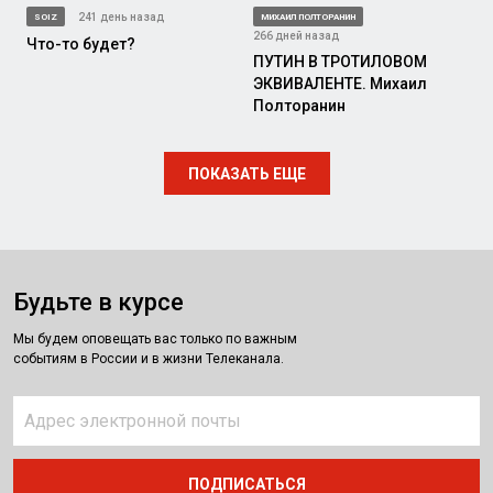
241 день назад
SOIZ
МИХАИЛ ПОЛТОРАНИН
266 дней назад
Что-то будет?
ПУТИН В ТРОТИЛОВОМ
ЭКВИВАЛЕНТЕ. Михаил
Полторанин
ПОКАЗАТЬ ЕЩЕ
Будьте в курсе
Мы будем оповещать вас только по важным
событиям в России и в жизни Телеканала.