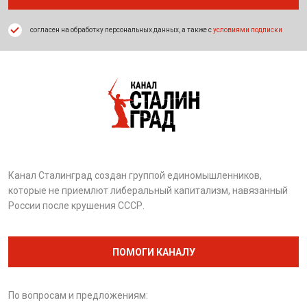
согласен на обработку персональных данных, а также с
условиями подписки
Канал Сталинград создан группой единомышленников,
которые не приемлют либеральный капитализм, навязанный
России после крушения СССР.
ПОМОГИ КАНАЛУ
По вопросам и предложениям: