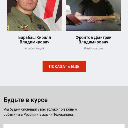
Барабаш Кирилл
Фронтов Дмитрий
Владимирович
Владимирович
6 публикаций
0 публикаций
ПОКАЗАТЬ ЕЩЕ
Будьте в курсе
Мы будем оповещать вас только по важным
событиям в России и в жизни Телеканала.