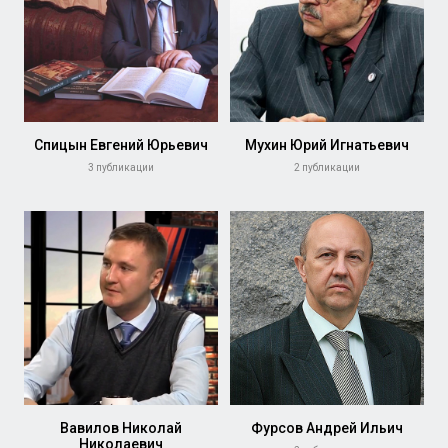
Спицын Евгений Юрьевич
Мухин Юрий Игнатьевич
3 публикации
2 публикации
Вавилов Николай
Фурсов Андрей Ильич
Николаевич