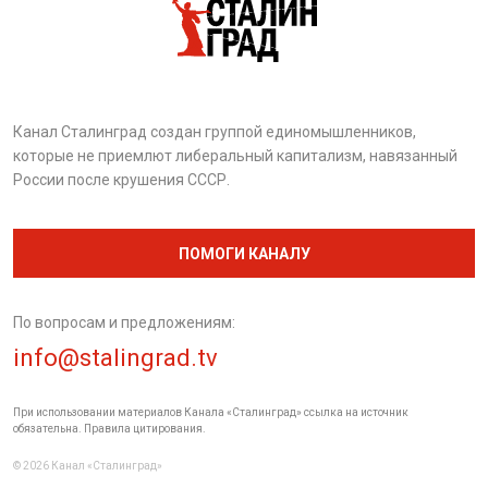
Канал Сталинград создан группой единомышленников,
которые не приемлют либеральный капитализм, навязанный
России после крушения СССР.
ПОМОГИ КАНАЛУ
По вопросам и предложениям:
info@stalingrad.tv
При использовании материалов Канала «Сталинград» ссылка на источник
обязательна. Правила цитирования.
© 2026 Канал «Сталинград»