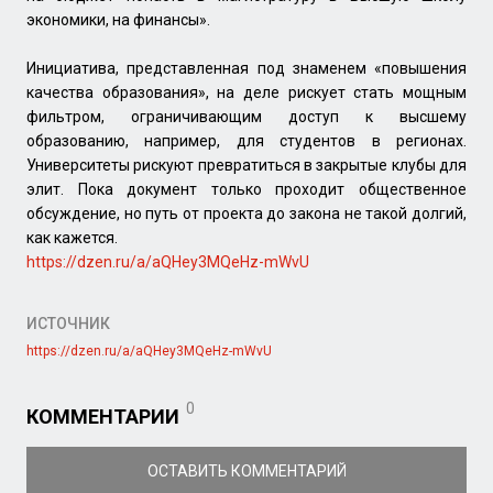
экономики, на финансы».
Инициатива, представленная под знаменем «повышения
качества образования», на деле рискует стать мощным
фильтром, ограничивающим доступ к высшему
образованию, например, для студентов в регионах.
Университеты рискуют превратиться в закрытые клубы для
элит. Пока документ только проходит общественное
обсуждение, но путь от проекта до закона не такой долгий,
как кажется.
https://dzen.ru/a/aQHey3MQeHz-mWvU
ИСТОЧНИК
https://dzen.ru/a/aQHey3MQeHz-mWvU
0
КОММЕНТАРИИ
ОСТАВИТЬ КОММЕНТАРИЙ