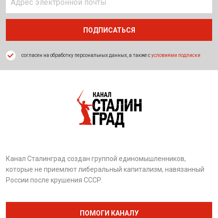
согласен на обработку персональных данных, а также с
условиями подписки
Канал Сталинград создан группой единомышленников,
которые не приемлют либеральный капитализм, навязанный
России после крушения СССР.
ПОМОГИ КАНАЛУ