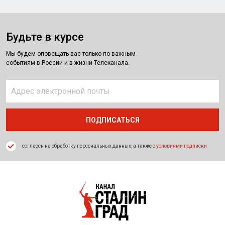
Будьте в курсе
Мы будем оповещать вас только по важным
событиям в России и в жизни Телеканала.
согласен на обработку персональных данных, а также с
условиями подписки