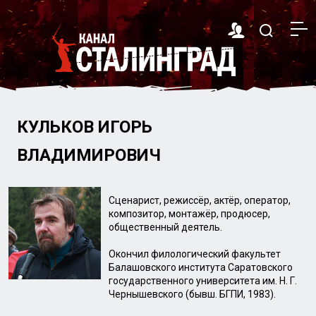
КУЛЬКОВ ИГОРЬ
ВЛАДИМИРОВИЧ
Сценарист, режиссёр, актёр, оператор,
композитор, монтажёр, продюсер,
общественный деятель.
Окончил филологический факультет
Балашовского института Саратовского
государственного университета им. Н. Г.
Чернышевского (бывш. БГПИ, 1983).