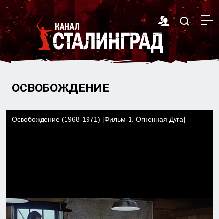
ОСВОБОЖДЕНИЕ