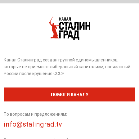
Канал Сталинград создан группой единомышленников,
которые не приемлют либеральный капитализм, навязанный
России после крушения СССР.
ПОМОГИ КАНАЛУ
По вопросам и предложениям:
info@stalingrad.tv