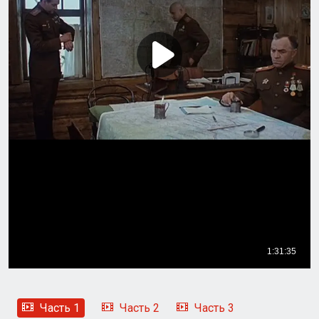
Часть 1
Часть 2
Часть 3