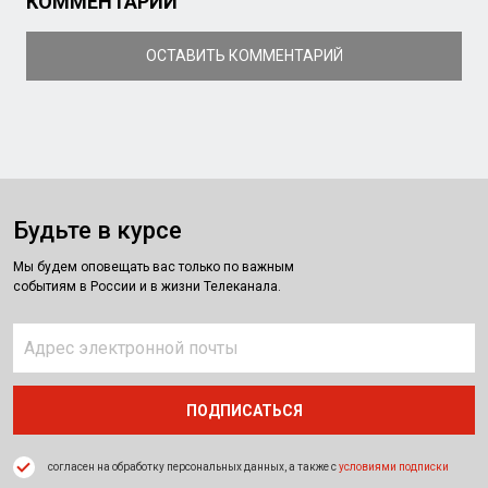
КОММЕНТАРИИ
ОСТАВИТЬ КОММЕНТАРИЙ
Будьте в курсе
Мы будем оповещать вас только по важным
событиям в России и в жизни Телеканала.
согласен на обработку персональных данных, а также с
условиями подписки