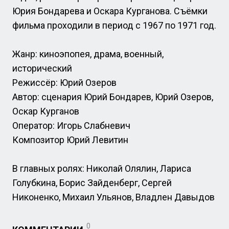
Юрия Бондарева и Оскара Курганова. Съёмки
фильма проходили в период с 1967 по 1971 год.
Жанр: киноэпопея, драма, военный,
исторический
Режиссёр: Юрий Озеров
Автор: сценария Юрий Бондарев, Юрий Озеров,
Оскар Курганов
Оператор: Игорь Слабневич
Композитор Юрий Левитин
В главных ролях: Николай Олялин, Лариса
Голубкина, Борис Зайденберг, Сергей
Никоненко, Михаил Ульянов, Владлен Давыдов
0