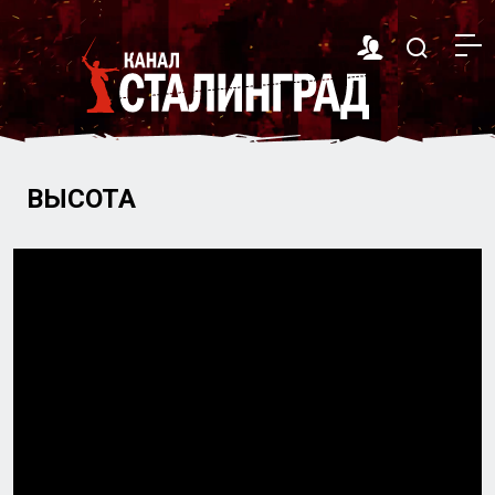
ВЫСОТА