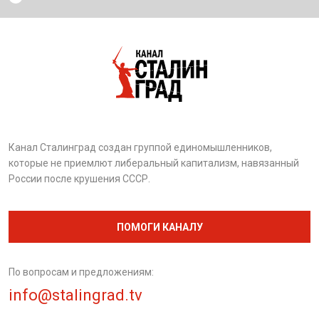
Канал Сталинград создан группой единомышленников,
которые не приемлют либеральный капитализм, навязанный
России после крушения СССР.
ПОМОГИ КАНАЛУ
По вопросам и предложениям:
info@stalingrad.tv