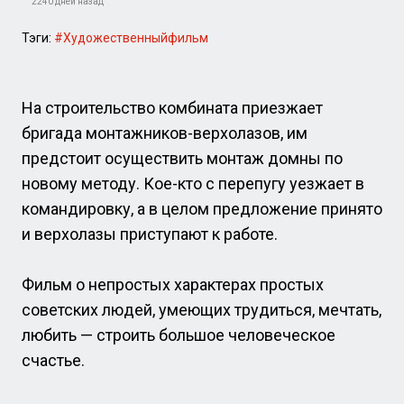
2240 дней назад
Тэги:
#Художественныйфильм
На строительство комбината приезжает
бригада монтажников-верхолазов, им
предстоит осуществить монтаж домны по
новому методу. Кое-кто с перепугу уезжает в
командировку, а в целом предложение принято
и верхолазы приступают к работе.
Фильм о непростых характерах простых
советских людей, умеющих трудиться, мечтать,
любить — строить большое человеческое
счастье.