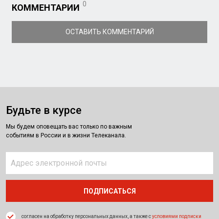
0
КОММЕНТАРИИ
ОСТАВИТЬ КОММЕНТАРИЙ
Будьте в курсе
Мы будем оповещать вас только по важным
событиям в России и в жизни Телеканала.
согласен на обработку персональных данных, а также с
условиями подписки