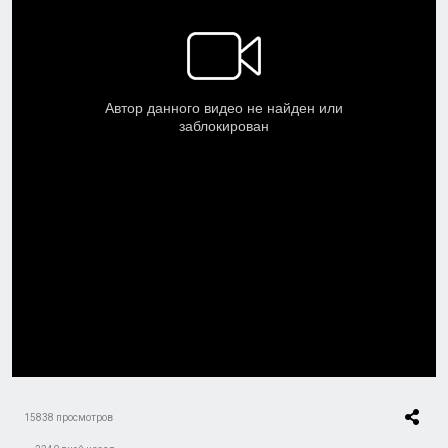
15838 просмотров