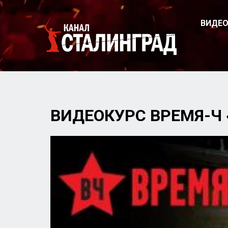
ВИДЕ
ВИДЕОКУРС ВРЕМЯ-Ч 