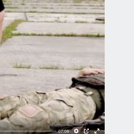
07:08