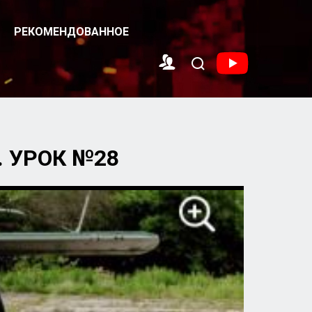
РЕКОМЕНДОВАННОЕ
 УРОК №28