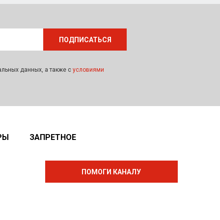
альных данных, а также с
условиями
РЫ
ЗАПРЕТНОЕ
ПОМОГИ КАНАЛУ