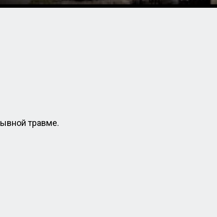
рывной травме.