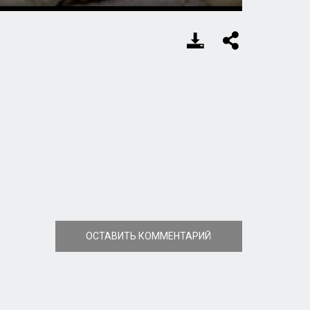
Settings
PIP
Enter
fullscreen
ОСТАВИТЬ КОММЕНТАРИЙ