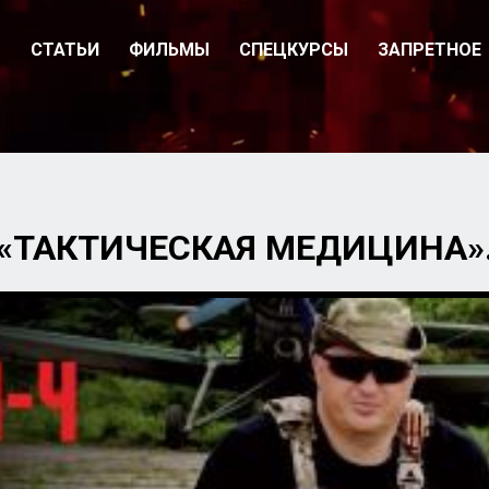
О
СТАТЬИ
ФИЛЬМЫ
СПЕЦКУРСЫ
ЗАПРЕТНОЕ
«ТАКТИЧЕСКАЯ МЕДИЦИНА».