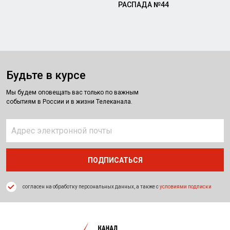
РАСПАДА №44
Будьте в курсе
Мы будем оповещать вас только по важным
событиям в России и в жизни Телеканала.
согласен на обработку персональных данных, а также с
условиями подписки