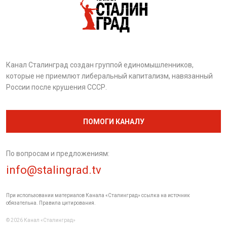
Канал Сталинград создан группой единомышленников,
которые не приемлют либеральный капитализм, навязанный
России после крушения СССР.
ПОМОГИ КАНАЛУ
По вопросам и предложениям:
info@stalingrad.tv
При использовании материалов Канала «Сталинград» ссылка на источник
обязательна. Правила цитирования.
© 2026 Канал «Сталинград»