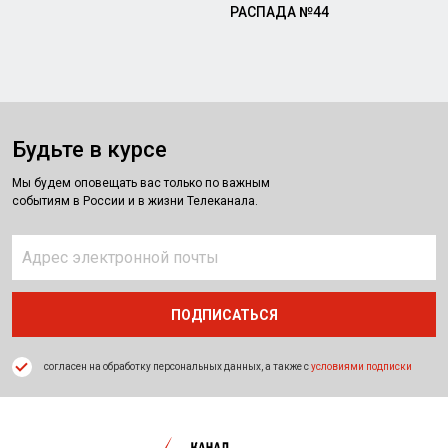
РАСПАДА №44
Будьте в курсе
Мы будем оповещать вас только по важным
событиям в России и в жизни Телеканала.
согласен на обработку персональных данных, а также с
условиями подписки