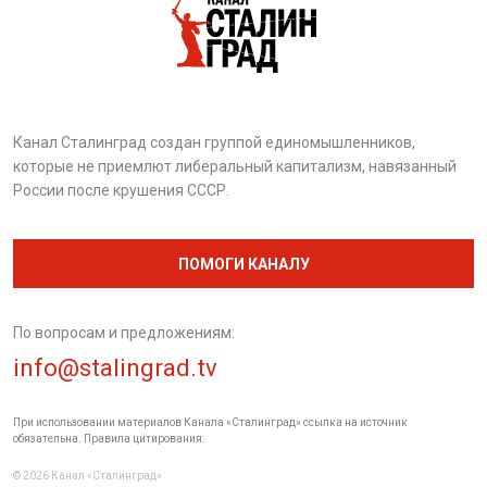
Канал Сталинград создан группой единомышленников,
которые не приемлют либеральный капитализм, навязанный
России после крушения СССР.
ПОМОГИ КАНАЛУ
По вопросам и предложениям:
info@stalingrad.tv
При использовании материалов Канала «Сталинград» ссылка на источник
обязательна. Правила цитирования.
© 2026 Канал «Сталинград»