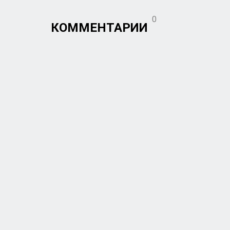
0
КОММЕНТАРИИ