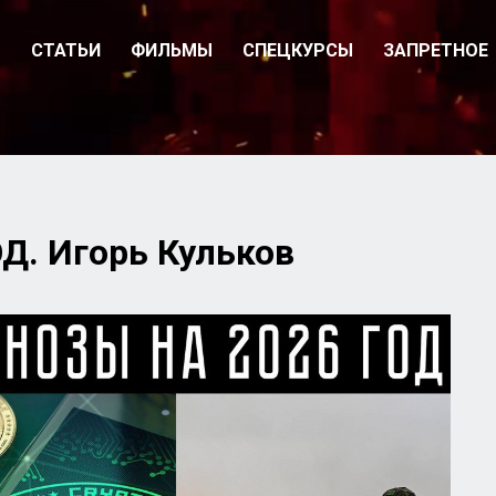
О
СТАТЬИ
ФИЛЬМЫ
СПЕЦКУРСЫ
ЗАПРЕТНОЕ
Д. Игорь Кульков