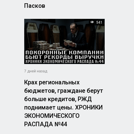
Пасков
541
7 дней назад
Крах региональных
бюджетов, граждане берут
больше кредитов, РЖД
поднимает цены. ХРОНИКИ
ЭКОНОМИЧЕСКОГО
РАСПАДА №44