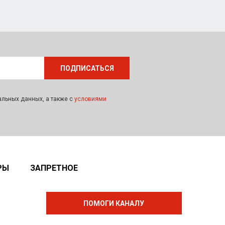
альных данных, а также с
условиями
РЫ
ЗАПРЕТНОЕ
ПОМОГИ КАНАЛУ