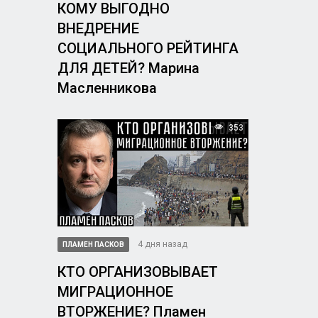
КОМУ ВЫГОДНО
ВНЕДРЕНИЕ
СОЦИАЛЬНОГО РЕЙТИНГА
ДЛЯ ДЕТЕЙ? Марина
Масленникова
353
4 дня назад
ПЛАМЕН ПАСКОВ
КТО ОРГАНИЗОВЫВАЕТ
МИГРАЦИОННОЕ
ВТОРЖЕНИЕ? Пламен