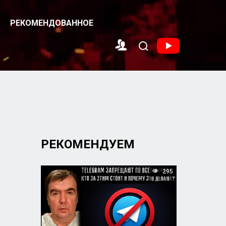
РЕКОМЕНДОВАННОЕ
РЕКОМЕНДУЕМ
295