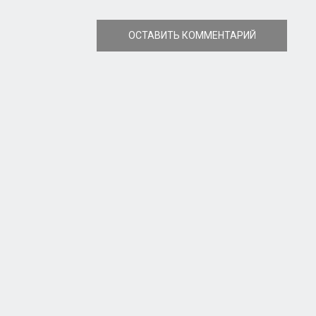
ОСТАВИТЬ КОММЕНТАРИЙ