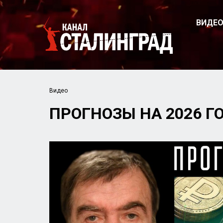
ВИДЕ
Видео
ПРОГНОЗЫ НА 2026 ГО