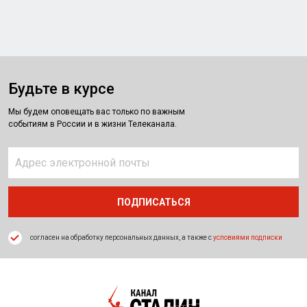
Будьте в курсе
Мы будем оповещать вас только по важным
событиям в России и в жизни Телеканала.
согласен на обработку персональных данных, а также с
условиями подписки