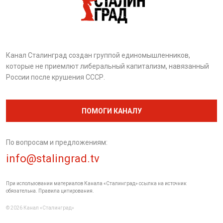
Канал Сталинград создан группой единомышленников,
которые не приемлют либеральный капитализм, навязанный
России после крушения СССР.
ПОМОГИ КАНАЛУ
По вопросам и предложениям:
info@stalingrad.tv
При использовании материалов Канала «Сталинград» ссылка на источник
обязательна. Правила цитирования.
© 2026 Канал «Сталинград»