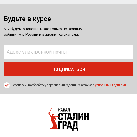
Будьте в курсе
Мы будем оповещать вас только по важным
событиям в России и в жизни Телеканала.
согласен на обработку персональных данных, а также с
условиями подписки