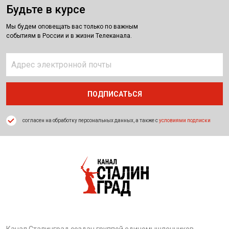
Будьте в курсе
Мы будем оповещать вас только по важным
событиям в России и в жизни Телеканала.
согласен на обработку персональных данных, а также с
условиями подписки
Канал Сталинград создан группой единомышленников,