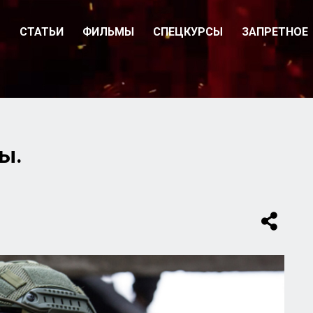
О
СТАТЬИ
ФИЛЬМЫ
СПЕЦКУРСЫ
ЗАПРЕТНОЕ
ы.