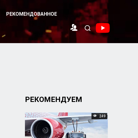
РЕКОМЕНДОВАННОЕ
РЕКОМЕНДУЕМ
249