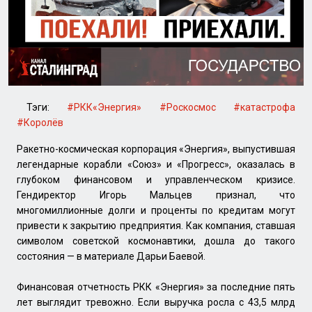
Тэги:
#РКК«Энергия»
#Роскосмос
#катастрофа
#Королёв
Ракетно-космическая корпорация «Энергия», выпустившая
легендарные корабли «Союз» и «Прогресс», оказалась в
глубоком финансовом и управленческом кризисе.
Гендиректор Игорь Мальцев признал, что
многомиллионные долги и проценты по кредитам могут
привести к закрытию предприятия. Как компания, ставшая
символом советской космонавтики, дошла до такого
состояния — в материале Дарьи Баевой.
Финансовая отчетность РКК «Энергия» за последние пять
лет выглядит тревожно. Если выручка росла с 43,5 млрд