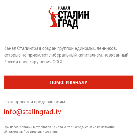
Канал Сталинград создан группой единомышленников,
которые не приемлют либеральный капитализм, навязанный
России после крушения СССР.
ПОМОГИ КАНАЛУ
По вопросам и предложениям:
info@stalingrad.tv
При использовании материалов Канала «Сталинград» ссылка на источник
обязательна. Правила цитирования.