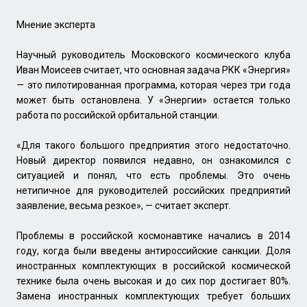
Мнение эксперта
Научный руководитель Московского космического клуба
Иван Моисеев считает, что основная задача РКК «Энергия»
— это пилотированная программа, которая через три года
может быть остановлена. У «Энергии» остается только
работа по российской орбитальной станции.
«Для такого большого предприятия этого недостаточно.
Новый директор появился недавно, он ознакомился с
ситуацией и понял, что есть проблемы. Это очень
нетипичное для руководителей российских предприятий
заявление, весьма резкое», — считает эксперт.
Проблемы в российской космонавтике начались в 2014
году, когда были введены антироссийские санкции. Доля
иностранных комплектующих в российской космической
технике была очень высокая и до сих пор достигает 80%.
Замена иностранных комплектующих требует больших