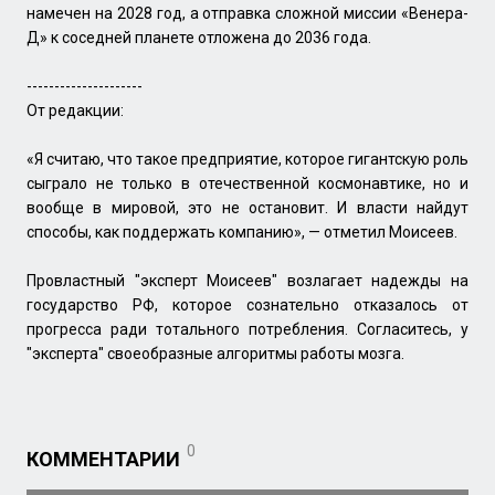
намечен на 2028 год, а отправка сложной миссии «Венера-
Д» к соседней планете отложена до 2036 года.
---------------------
От редакции:
«Я считаю, что такое предприятие, которое гигантскую роль
сыграло не только в отечественной космонавтике, но и
вообще в мировой, это не остановит. И власти найдут
способы, как поддержать компанию», — отметил Моисеев.
Провластный "эксперт Моисеев" возлагает надежды на
государство РФ, которое сознательно отказалось от
прогресса ради тотального потребления. Согласитесь, у
"эксперта" своеобразные алгоритмы работы мозга.
0
КОММЕНТАРИИ