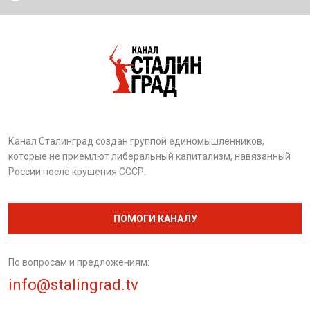
Канал Сталинград создан группой единомышленников,
которые не приемлют либеральный капитализм, навязанный
России после крушения СССР.
ПОМОГИ КАНАЛУ
По вопросам и предложениям:
info@stalingrad.tv