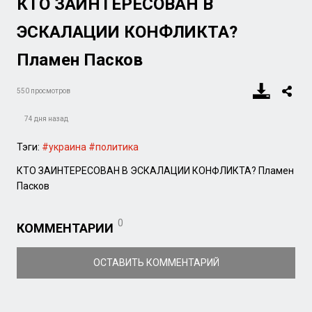
КТО ЗАИНТЕРЕСОВАН В
ЭСКАЛАЦИИ КОНФЛИКТА?
Пламен Пасков
550 просмотров
74 дня назад
Тэги:
#украина
#политика
КТО ЗАИНТЕРЕСОВАН В ЭСКАЛАЦИИ КОНФЛИКТА? Пламен
Пасков
0
КОММЕНТАРИИ
ОСТАВИТЬ КОММЕНТАРИЙ