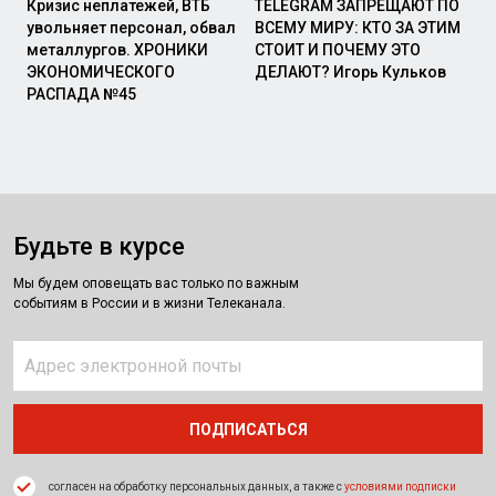
Кризис неплатежей, ВТБ
TELEGRAM ЗАПРЕЩАЮТ ПО
увольняет персонал, обвал
ВСЕМУ МИРУ: КТО ЗА ЭТИМ
металлургов. ХРОНИКИ
СТОИТ И ПОЧЕМУ ЭТО
ЭКОНОМИЧЕСКОГО
ДЕЛАЮТ? Игорь Кульков
РАСПАДА №45
Будьте в курсе
Мы будем оповещать вас только по важным
событиям в России и в жизни Телеканала.
согласен на обработку персональных данных, а также с
условиями подписки