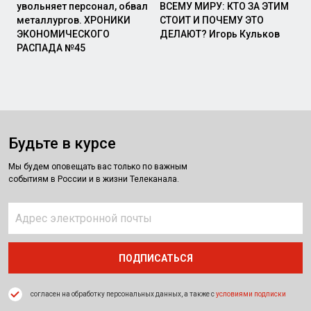
увольняет персонал, обвал
ВСЕМУ МИРУ: КТО ЗА ЭТИМ
металлургов. ХРОНИКИ
СТОИТ И ПОЧЕМУ ЭТО
ЭКОНОМИЧЕСКОГО
ДЕЛАЮТ? Игорь Кульков
РАСПАДА №45
Будьте в курсе
Мы будем оповещать вас только по важным
событиям в России и в жизни Телеканала.
согласен на обработку персональных данных, а также с
условиями подписки