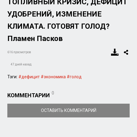
ТОПЛИВНЫЙ КРИЗИС, ДЕФИЦИТ
УДОБРЕНИЙ, ИЗМЕНЕНИЕ
КЛИМАТА. ГОТОВЯТ ГОЛОД?
Пламен Пасков
616 просмотров
47 дней назад
Тэги:
#дефицит
#экономика
#голод
0
КОММЕНТАРИИ
ОСТАВИТЬ КОММЕНТАРИЙ