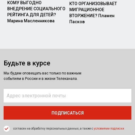
КОМУ ВЫГОДНО
КТО ОРГАНИЗОВЫВАЕТ
ВНЕДРЕНИЕ СОЦИАЛЬНОГО
МИГРАЦИОННОЕ
РЕЙТИНГА ДЛЯ ДЕТЕЙ?
ВТОРЖЕНИЕ? Пламен
Марина Масленникова
Пасков
Будьте в курсе
Мы будем оповещать вас только по важным
событиям в России и в жизни Телеканала.
согласен на обработку персональных данных, а также с
условиями подписки