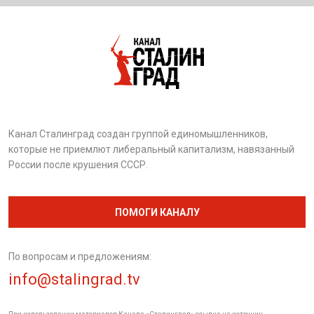
Канал Сталинград создан группой единомышленников,
которые не приемлют либеральный капитализм, навязанный
России после крушения СССР.
ПОМОГИ КАНАЛУ
По вопросам и предложениям:
info@stalingrad.tv