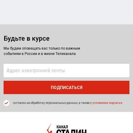
Будьте в курсе
Мы будем оповещать вас только по важным
событиям в России и в жизни Телеканала.
согласен на обработку персональных данных, а также с
условиями подписки