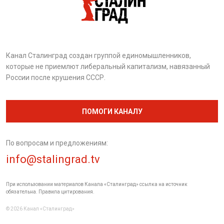
Канал Сталинград создан группой единомышленников,
которые не приемлют либеральный капитализм, навязанный
России после крушения СССР.
ПОМОГИ КАНАЛУ
По вопросам и предложениям:
info@stalingrad.tv
При использовании материалов Канала «Сталинград» ссылка на источник
обязательна. Правила цитирования.
© 2026 Канал «Сталинград»