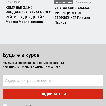
5 дней назад
5 дней назад
ПЛАМЕН ПАСКОВ
КОМУ ВЫГОДНО
КТО ОРГАНИЗОВЫВАЕТ
ВНЕДРЕНИЕ СОЦИАЛЬНОГО
МИГРАЦИОННОЕ
РЕЙТИНГА ДЛЯ ДЕТЕЙ?
ВТОРЖЕНИЕ? Пламен
Марина Масленникова
Пасков
Будьте в курсе
Мы будем оповещать вас только по важным
событиям в России и в жизни Телеканала.