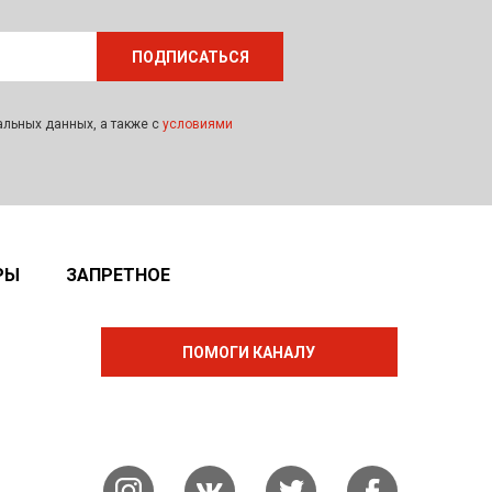
альных данных, а также с
условиями
РЫ
ЗАПРЕТНОЕ
ПОМОГИ КАНАЛУ