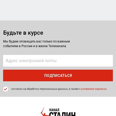
Будьте в курсе
Мы будем оповещать вас только по важным
событиям в России и в жизни Телеканала.
согласен на обработку персональных данных, а также с
условиями подписки